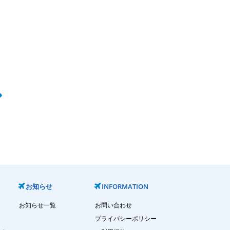
お知らせ
INFORMATION
お知らせ一覧
お問い合わせ
プライバシーポリシー