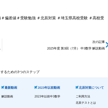
＃偏差値＃受験勉強 ＃北辰対策 ＃埼玉県高校受験 ＃高校受
次の記事
するための3つのステップ
2025年度 第3回（7月） 中3数学 解説動画
にするための3つのステップ
最新動画
2023年以前動画
北辰対策について
解説動画
2023年以前中3数学
ご利用方法
北辰テストとは