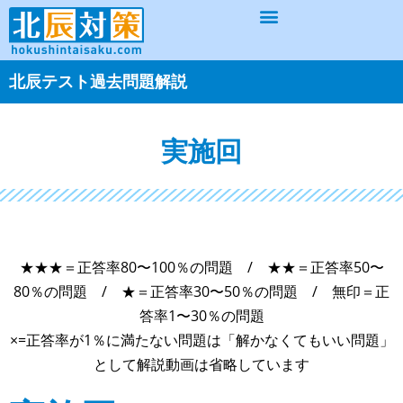
北辰テスト過去問題解説
実施回
★★★＝正答率80〜100％の問題 / ★★＝正答率50〜
80％の問題 / ★＝正答率30〜50％の問題 / 無印＝正
答率1〜30％の問題
×=正答率が1％に満たない問題は「解かなくてもいい問題」
として解説動画は省略しています