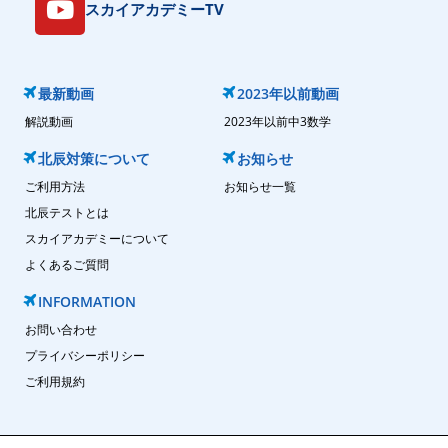
スカイアカデミーTV
最新動画
2023年以前動画
解説動画
2023年以前中3数学
北辰対策について
お知らせ
ご利用方法
お知らせ一覧
北辰テストとは
スカイアカデミーについて
よくあるご質問
INFORMATION
お問い合わせ
プライバシーポリシー
ご利用規約