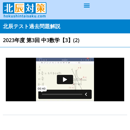
北辰テスト過去問題解説
2023年度 第3回 中3数学【3】(2)