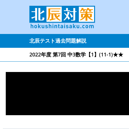
北辰テスト過去問題解説
2022年度 第7回 中3数学【1】(11-1)★★