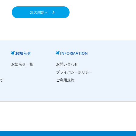
次の問題へ
お知らせ
INFORMATION
お知らせ一覧
お問い合わせ
プライバシーポリシー
て
ご利用規約