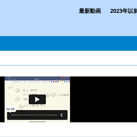
最新動画
2023年以