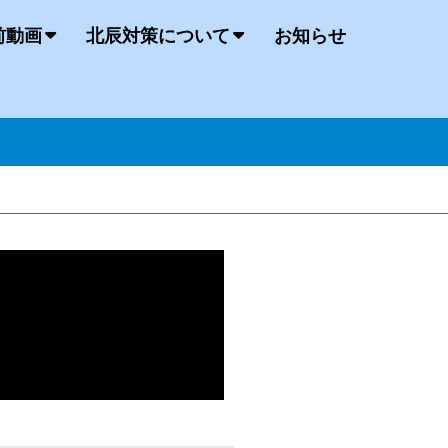
前動画
北辰対策について
お知らせ