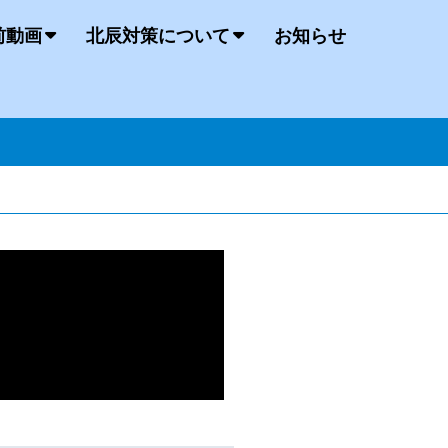
前動画
北辰対策について
お知らせ