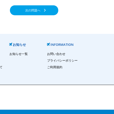
次の問題へ
お知らせ
INFORMATION
お知らせ一覧
お問い合わせ
プライバシーポリシー
て
ご利用規約